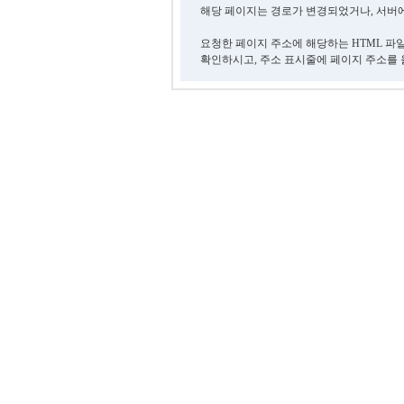
해당 페이지는 경로가 변경되었거나, 서버에
요청한 페이지 주소에 해당하는 HTML 파
확인하시고, 주소 표시줄에 페이지 주소를